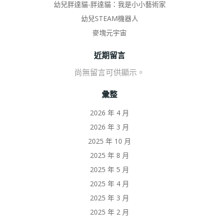
幼兒胖達貓-胖達貓：我是小小藝術家
幼兒STEAM機器人
麥塊元宇宙
近期留言
尚無留言可供顯示。
彙整
2026 年 4 月
2026 年 3 月
2025 年 10 月
2025 年 8 月
2025 年 5 月
2025 年 4 月
2025 年 3 月
2025 年 2 月