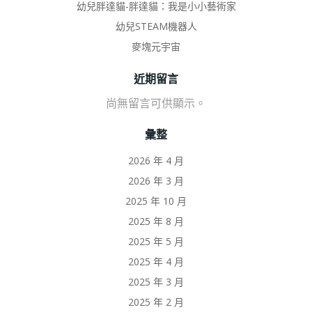
幼兒胖達貓-胖達貓：我是小小藝術家
幼兒STEAM機器人
麥塊元宇宙
近期留言
尚無留言可供顯示。
彙整
2026 年 4 月
2026 年 3 月
2025 年 10 月
2025 年 8 月
2025 年 5 月
2025 年 4 月
2025 年 3 月
2025 年 2 月