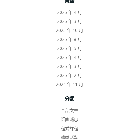
彙整
2026 年 4 月
2026 年 3 月
2025 年 10 月
2025 年 8 月
2025 年 5 月
2025 年 4 月
2025 年 3 月
2025 年 2 月
2024 年 11 月
分類
全部文章
師訓消息
程式課程
體驗活動