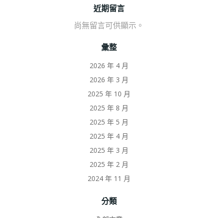
近期留言
尚無留言可供顯示。
彙整
2026 年 4 月
2026 年 3 月
2025 年 10 月
2025 年 8 月
2025 年 5 月
2025 年 4 月
2025 年 3 月
2025 年 2 月
2024 年 11 月
分類