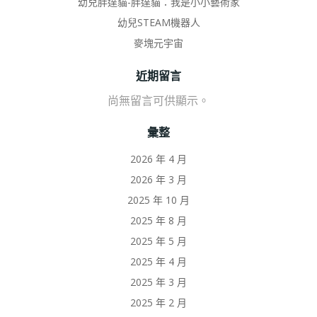
幼兒胖達貓-胖達貓：我是小小藝術家
幼兒STEAM機器人
麥塊元宇宙
近期留言
尚無留言可供顯示。
彙整
2026 年 4 月
2026 年 3 月
2025 年 10 月
2025 年 8 月
2025 年 5 月
2025 年 4 月
2025 年 3 月
2025 年 2 月