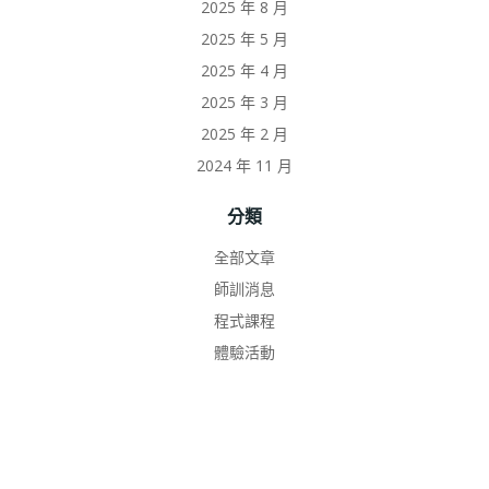
2025 年 8 月
2025 年 5 月
2025 年 4 月
2025 年 3 月
2025 年 2 月
2024 年 11 月
分類
全部文章
師訓消息
程式課程
體驗活動