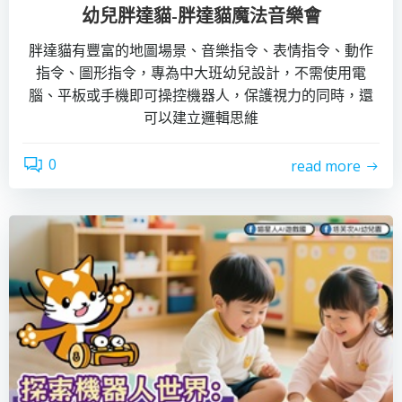
幼兒胖達貓-胖達貓魔法音樂會
胖達貓有豐富的地圖場景、音樂指令、表情指令、動作
指令、圖形指令，專為中大班幼兒設計，不需使用電
腦、平板或手機即可操控機器人，保護視力的同時，還
可以建立邏輯思維
0
read more