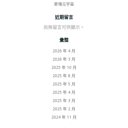
麥塊元宇宙
近期留言
尚無留言可供顯示。
彙整
2026 年 4 月
2026 年 3 月
2025 年 10 月
2025 年 8 月
2025 年 5 月
2025 年 4 月
2025 年 3 月
2025 年 2 月
2024 年 11 月