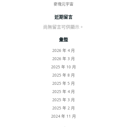
麥塊元宇宙
近期留言
尚無留言可供顯示。
彙整
2026 年 4 月
2026 年 3 月
2025 年 10 月
2025 年 8 月
2025 年 5 月
2025 年 4 月
2025 年 3 月
2025 年 2 月
2024 年 11 月